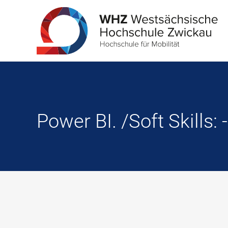
Power BI. /Soft Skills: 