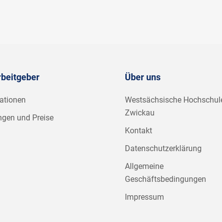
rbeitgeber
Über uns
ationen
Westsächsische Hochschul
Zwickau
ngen und Preise
Kontakt
Datenschutzerklärung
Allgemeine
Geschäftsbedingungen
Impressum