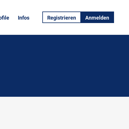
file
Infos
Registrieren
Anmelden