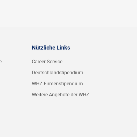
Nützliche Links
e
Career Service
Deutschlandstipendium
WHZ Firmenstipendium
Weitere Angebote der WHZ