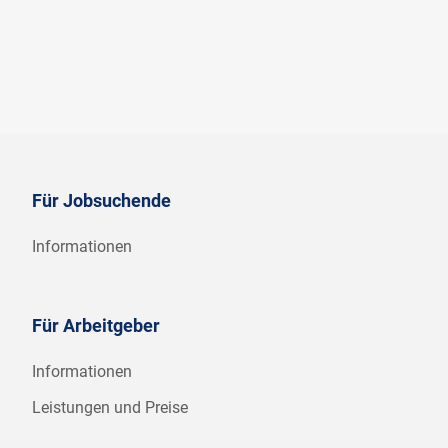
Für Jobsuchende
Informationen
Für Arbeitgeber
Informationen
Leistungen und Preise