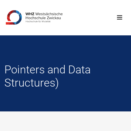
Pointers and Data
Structures)