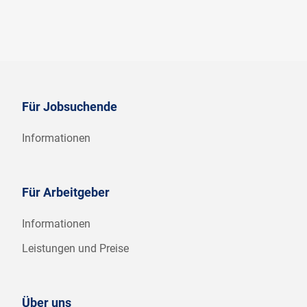
Für Jobsuchende
Informationen
Für Arbeitgeber
Informationen
Leistungen und Preise
Über uns