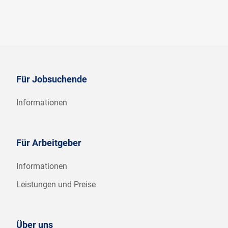
Für Jobsuchende
Informationen
Für Arbeitgeber
Informationen
Leistungen und Preise
Über uns