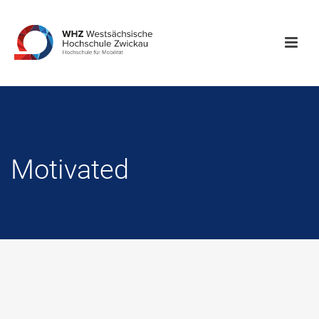
Motivated