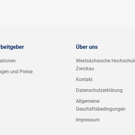
rbeitgeber
Über uns
ationen
Westsächsische Hochschul
Zwickau
ngen und Preise
Kontakt
Datenschutzerklärung
Allgemeine
Geschäftsbedingungen
Impressum