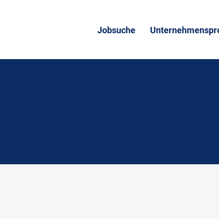
Jobsuche
Unternehmenspro