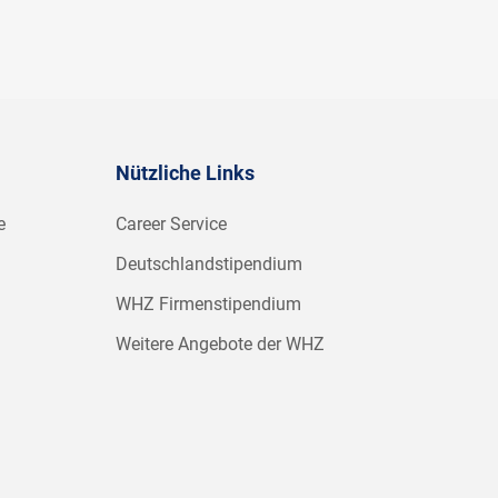
Nützliche Links
e
Career Service
Deutschlandstipendium
WHZ Firmenstipendium
Weitere Angebote der WHZ