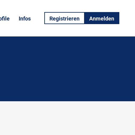
file
Infos
Registrieren
Anmelden