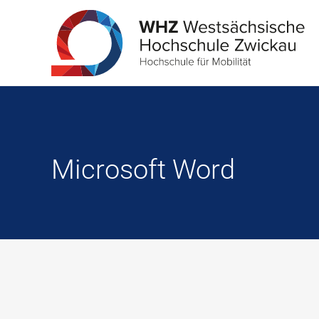
Microsoft Word