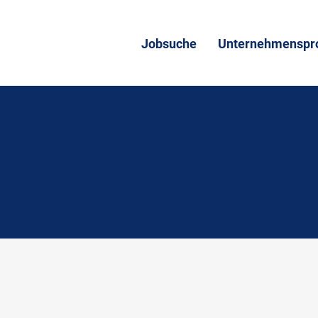
Jobsuche
Unternehmenspro