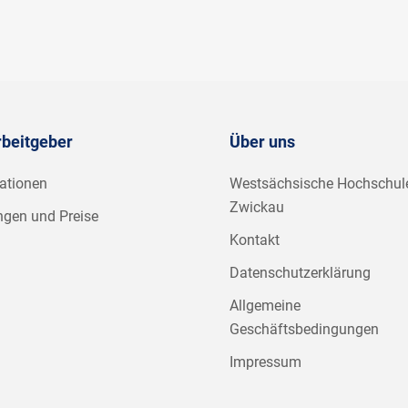
rbeitgeber
Über uns
ationen
Westsächsische Hochschul
Zwickau
ngen und Preise
Kontakt
Datenschutzerklärung
Allgemeine
Geschäftsbedingungen
Impressum