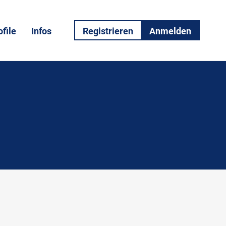
file
Infos
Registrieren
Anmelden