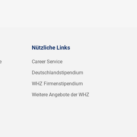
Nützliche Links
e
Career Service
Deutschlandstipendium
WHZ Firmenstipendium
Weitere Angebote der WHZ