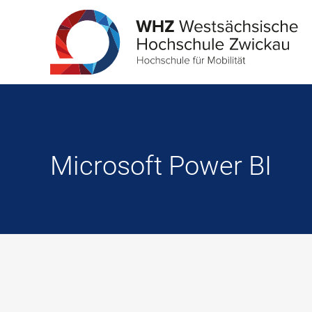
Microsoft Power BI