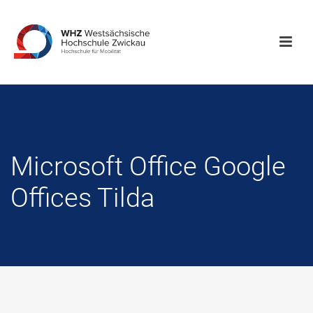
Microsoft Office Google
Offices Tilda