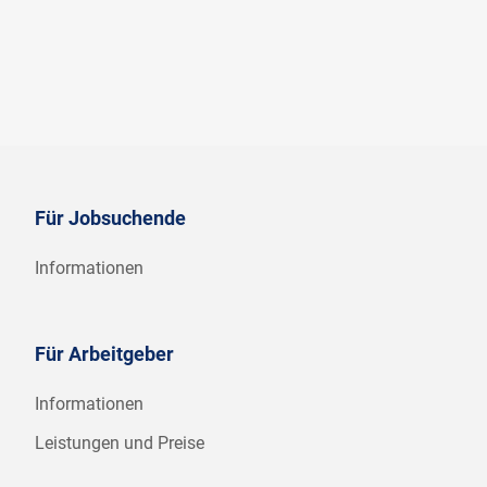
Für Jobsuchende
Informationen
Für Arbeitgeber
Informationen
Leistungen und Preise