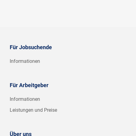
Für Jobsuchende
Informationen
Für Arbeitgeber
Informationen
Leistungen und Preise
Über uns