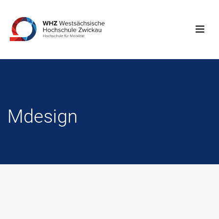
Mdesign