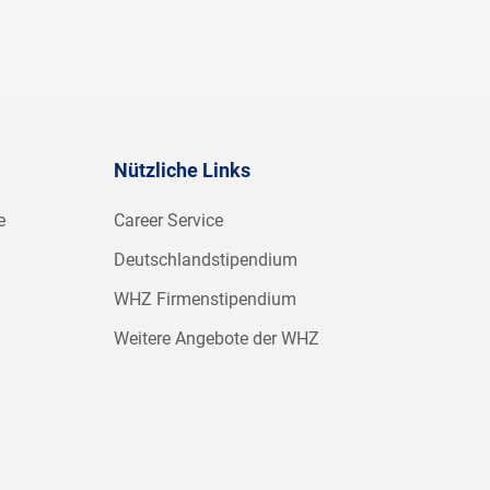
Nützliche Links
e
Career Service
Deutschlandstipendium
WHZ Firmenstipendium
Weitere Angebote der WHZ