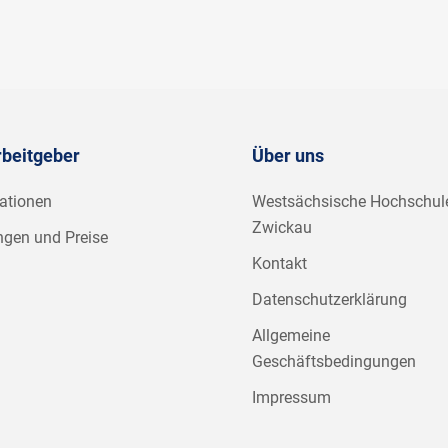
rbeitgeber
Über uns
ationen
Westsächsische Hochschul
Zwickau
ngen und Preise
Kontakt
Datenschutzerklärung
Allgemeine
Geschäftsbedingungen
Impressum