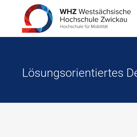
Lösungsorientiertes 