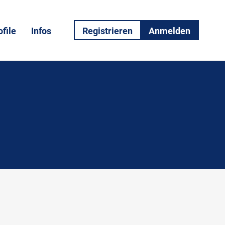
file
Infos
Registrieren
Anmelden