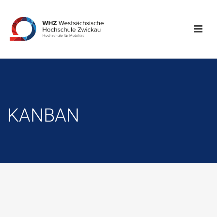
KANBAN