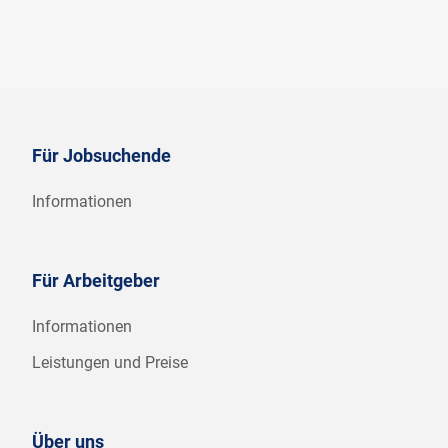
Für Jobsuchende
Informationen
Für Arbeitgeber
Informationen
Leistungen und Preise
Über uns