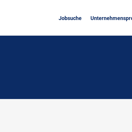
Jobsuche
Unternehmenspro