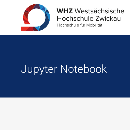
Jupyter Notebook