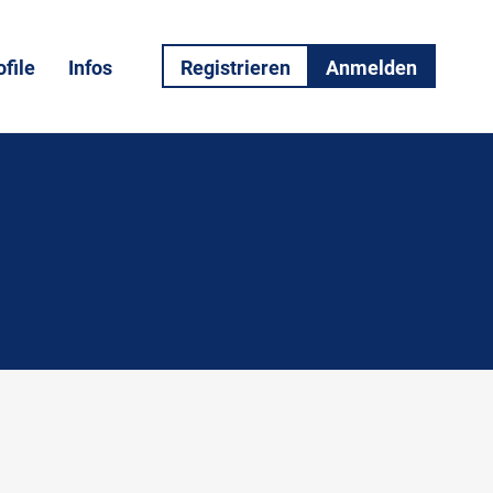
file
Infos
Registrieren
Anmelden