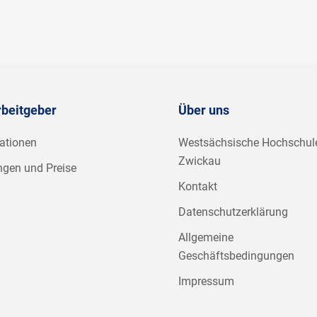
rbeitgeber
Über uns
ationen
Westsächsische Hochschul
Zwickau
ngen und Preise
Kontakt
Datenschutzerklärung
Allgemeine
Geschäftsbedingungen
Impressum