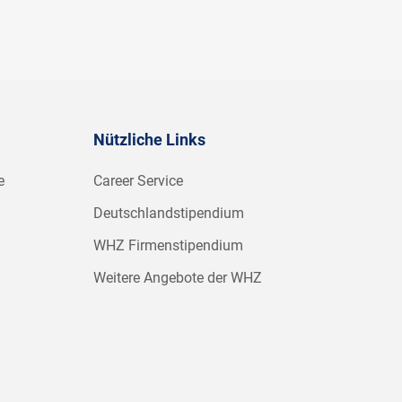
Nützliche Links
e
Career Service
Deutschlandstipendium
WHZ Firmenstipendium
Weitere Angebote der WHZ