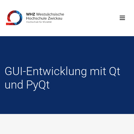
GUI-Entwicklung mit Qt
und PyQt