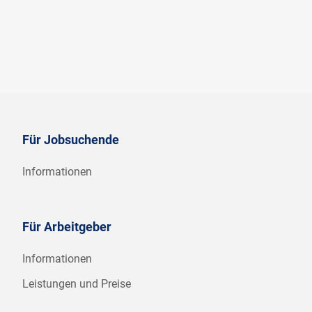
Für Jobsuchende
Informationen
Für Arbeitgeber
Informationen
Leistungen und Preise