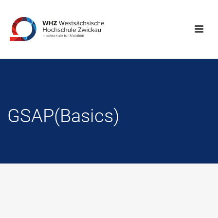
GSAP(Basics)