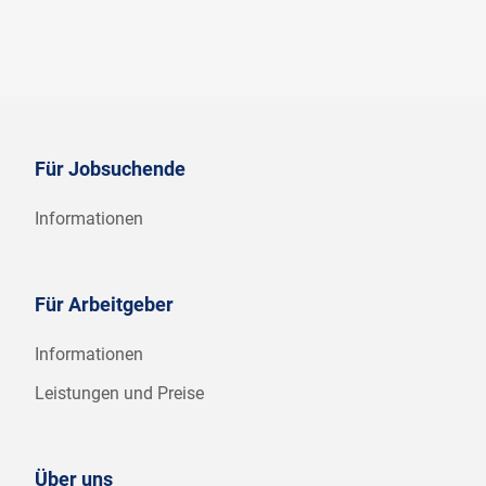
Für Jobsuchende
Informationen
Für Arbeitgeber
Informationen
Leistungen und Preise
Über uns