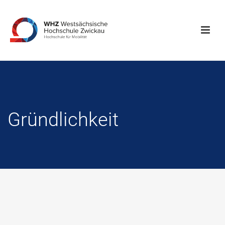
Gründlichkeit