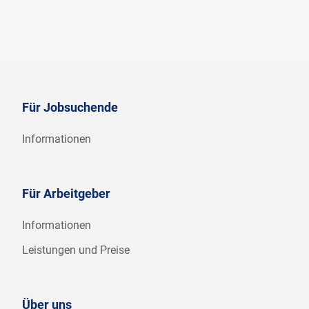
Für Jobsuchende
Informationen
Für Arbeitgeber
Informationen
Leistungen und Preise
Über uns