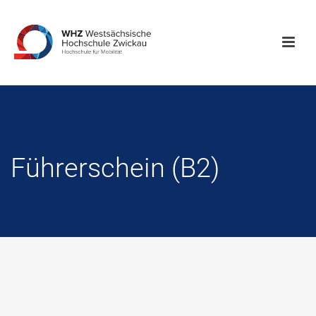
Führerschein (B2)