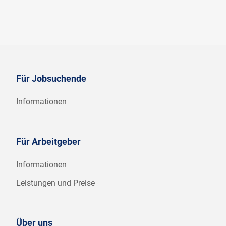
Für Jobsuchende
Informationen
Für Arbeitgeber
Informationen
Leistungen und Preise
Über uns