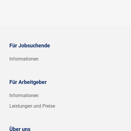
Für Jobsuchende
Informationen
Für Arbeitgeber
Informationen
Leistungen und Preise
Über uns