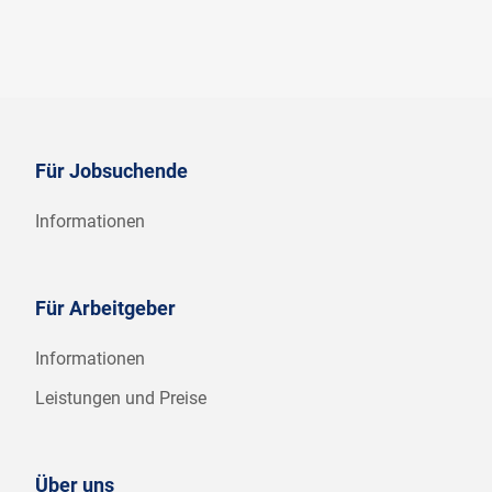
Für Jobsuchende
Informationen
Für Arbeitgeber
Informationen
Leistungen und Preise
Über uns