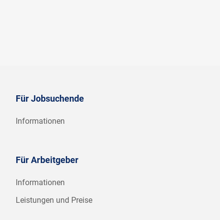
Für Jobsuchende
Informationen
Für Arbeitgeber
Informationen
Leistungen und Preise