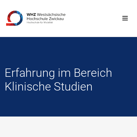
Erfahrung im Bereich
Klinische Studien