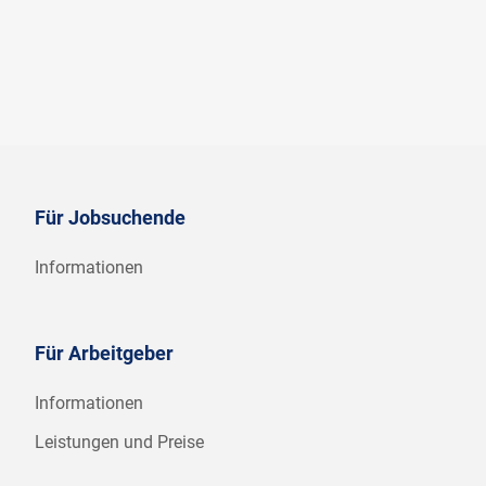
Für Jobsuchende
Informationen
Für Arbeitgeber
Informationen
Leistungen und Preise