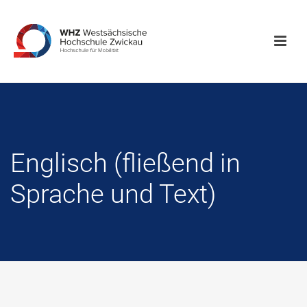
Englisch (fließend in
Sprache und Text)