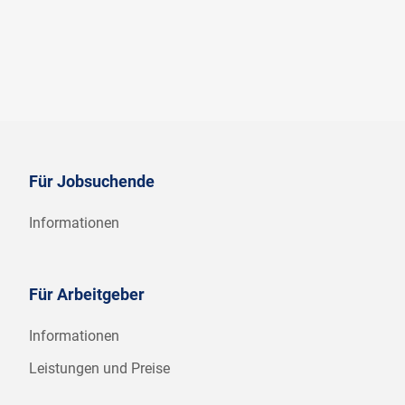
Für Jobsuchende
Informationen
Für Arbeitgeber
Informationen
Leistungen und Preise