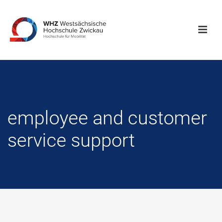
employee and customer
service support