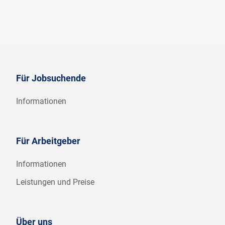
Für Jobsuchende
Informationen
Für Arbeitgeber
Informationen
Leistungen und Preise
Über uns