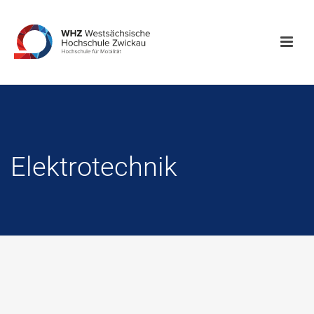
Elektrotechnik