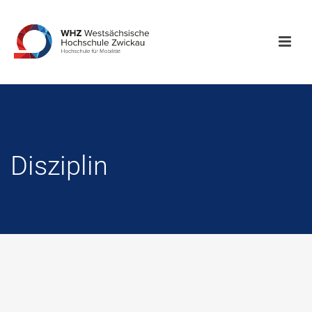
Disziplin