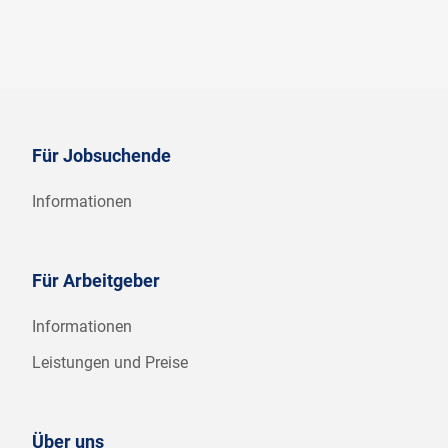
Für Jobsuchende
Informationen
Für Arbeitgeber
Informationen
Leistungen und Preise
Über uns