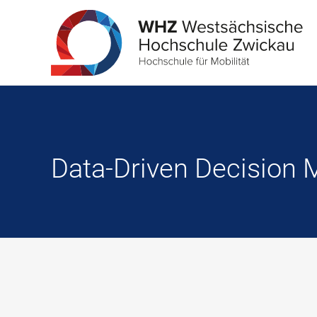
Data-Driven Decision 