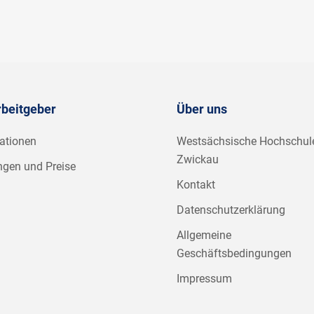
rbeitgeber
Über uns
ationen
Westsächsische Hochschul
Zwickau
ngen und Preise
Kontakt
Datenschutzerklärung
Allgemeine
Geschäftsbedingungen
Impressum