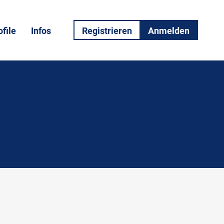
file
Infos
Registrieren
Anmelden