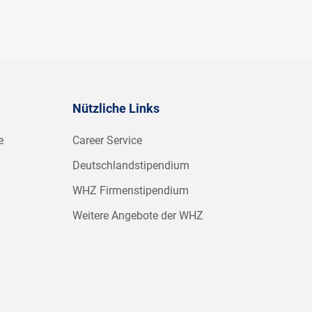
Nützliche Links
e
Career Service
Deutschlandstipendium
WHZ Firmenstipendium
Weitere Angebote der WHZ