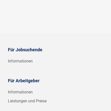
Für Jobsuchende
Informationen
Für Arbeitgeber
Informationen
Leistungen und Preise