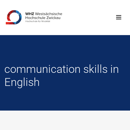
communication skills in
English