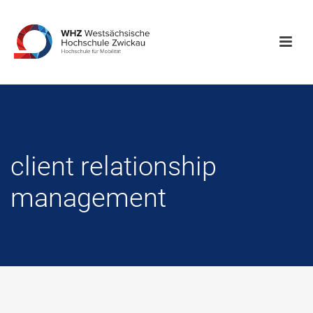
client relationship
management