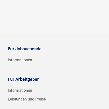
Für Jobsuchende
Informationen
Für Arbeitgeber
Informationen
Leistungen und Preise