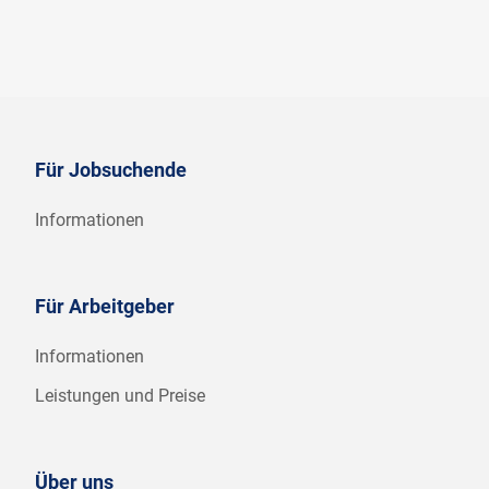
Für Jobsuchende
Informationen
Für Arbeitgeber
Informationen
Leistungen und Preise
Über uns