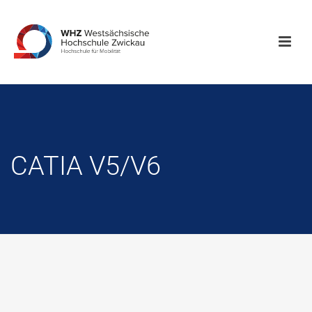
CATIA V5/V6