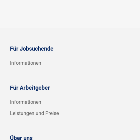
Für Jobsuchende
Informationen
Für Arbeitgeber
Informationen
Leistungen und Preise
Über uns