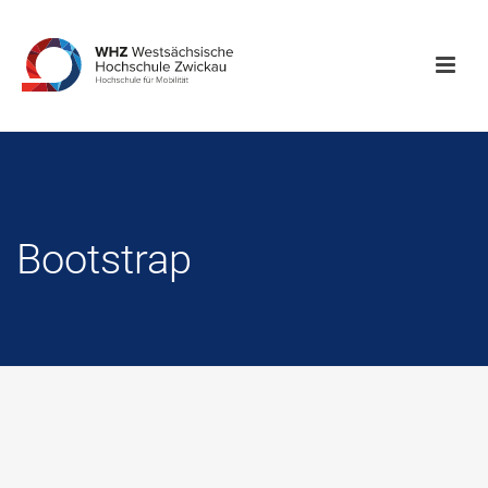
Bootstrap