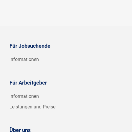
Für Jobsuchende
Informationen
Für Arbeitgeber
Informationen
Leistungen und Preise
Über uns