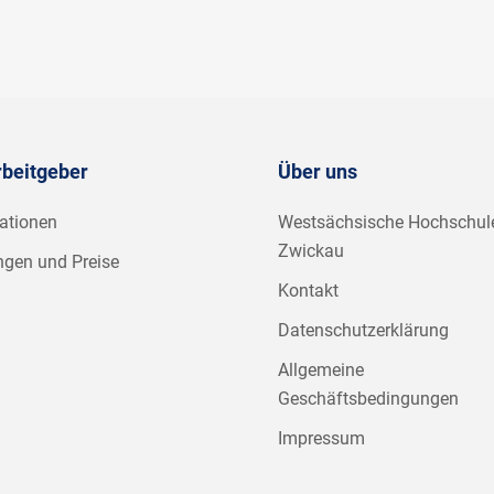
rbeitgeber
Über uns
ationen
Westsächsische Hochschul
Zwickau
ngen und Preise
Kontakt
Datenschutzerklärung
Allgemeine
Geschäftsbedingungen
Impressum