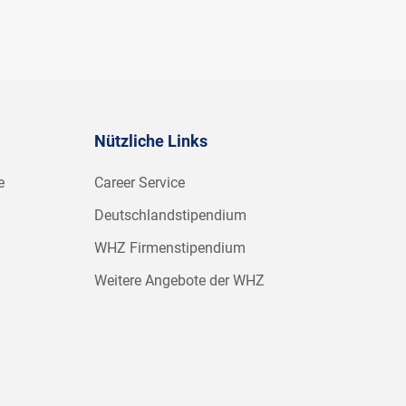
Nützliche Links
e
Career Service
Deutschlandstipendium
WHZ Firmenstipendium
Weitere Angebote der WHZ