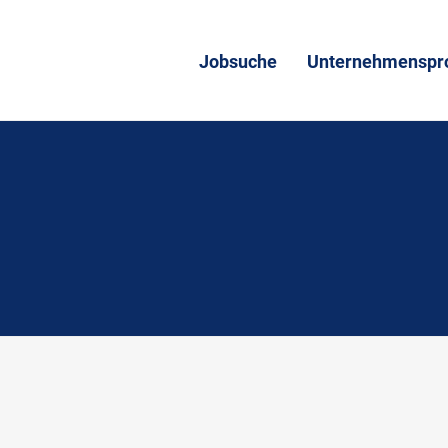
Jobsuche
Unternehmenspro