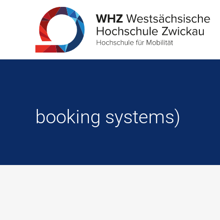
booking systems)