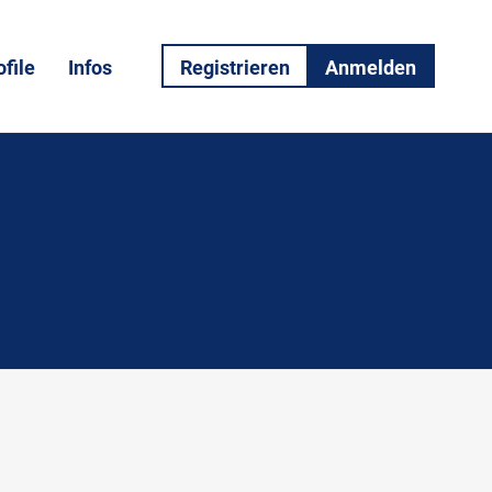
file
Infos
Registrieren
Anmelden