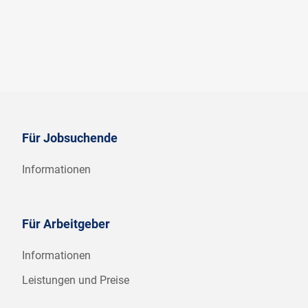
Für Jobsuchende
Informationen
Für Arbeitgeber
Informationen
Leistungen und Preise