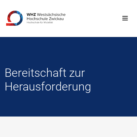
Bereitschaft zur
Herausforderung