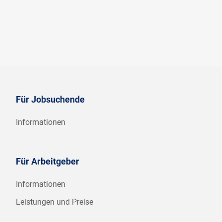
Für Jobsuchende
Informationen
Für Arbeitgeber
Informationen
Leistungen und Preise