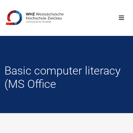
Basic computer literacy
(MS Office