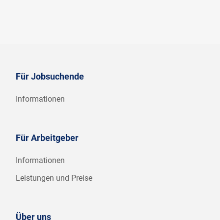
Für Jobsuchende
Informationen
Für Arbeitgeber
Informationen
Leistungen und Preise
Über uns