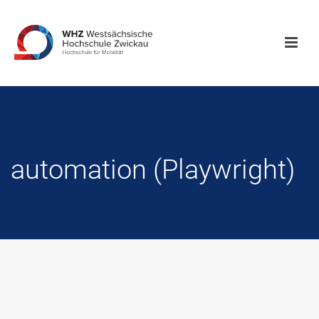
automation (Playwright)