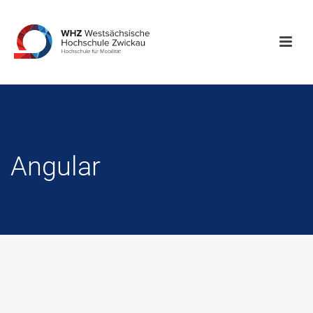
Angular