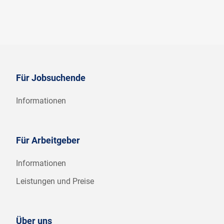
Für Jobsuchende
Informationen
Für Arbeitgeber
Informationen
Leistungen und Preise
Über uns