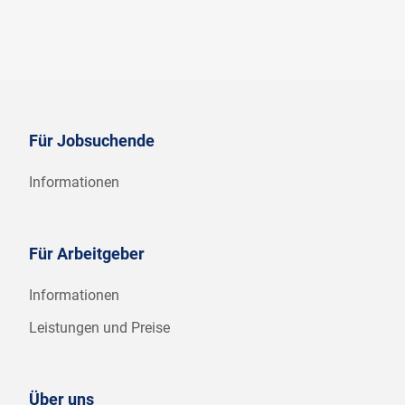
Für Jobsuchende
Informationen
Für Arbeitgeber
Informationen
Leistungen und Preise
Über uns