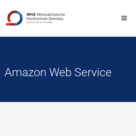
Amazon Web Service