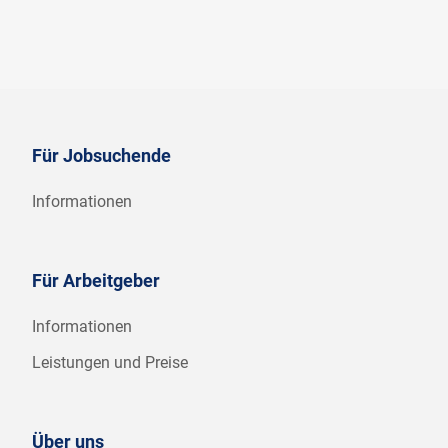
Für Jobsuchende
Informationen
Für Arbeitgeber
Informationen
Leistungen und Preise
Über uns