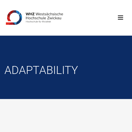
ADAPTABILITY