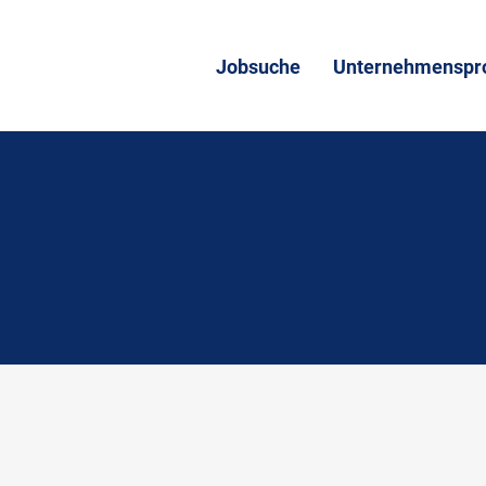
Jobsuche
Unternehmenspro