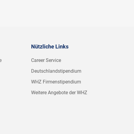
Nützliche Links
e
Career Service
Deutschlandstipendium
WHZ Firmenstipendium
Weitere Angebote der WHZ