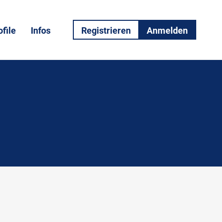
file
Infos
Registrieren
Anmelden