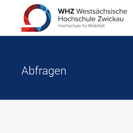
Abfragen