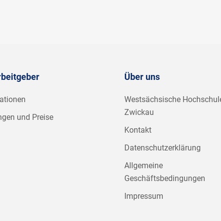
rbeitgeber
Über uns
ationen
Westsächsische Hochschul
Zwickau
ngen und Preise
Kontakt
Datenschutzerklärung
Allgemeine
Geschäftsbedingungen
Impressum