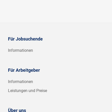
Für Jobsuchende
Informationen
Für Arbeitgeber
Informationen
Leistungen und Preise
Über uns