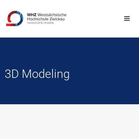
3D Modeling