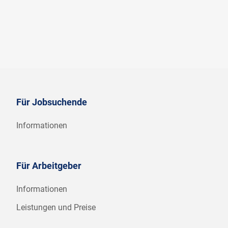
Für Jobsuchende
Informationen
Für Arbeitgeber
Informationen
Leistungen und Preise