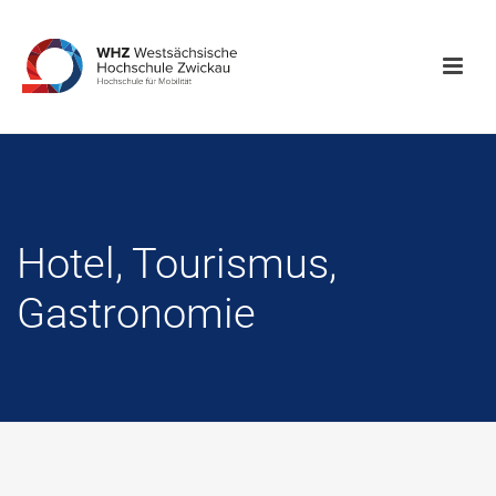
Hotel, Tourismus,
Gastronomie