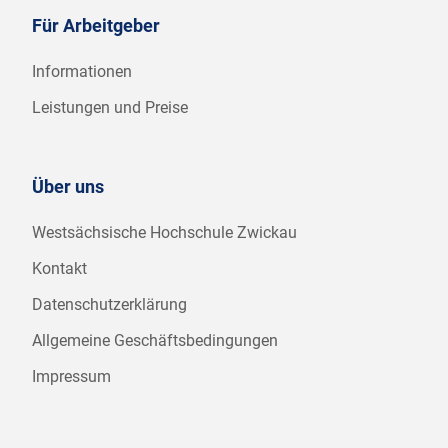
Für Arbeitgeber
Informationen
Leistungen und Preise
Über uns
Westsächsische Hochschule Zwickau
Kontakt
Datenschutzerklärung
Allgemeine Geschäftsbedingungen
Impressum