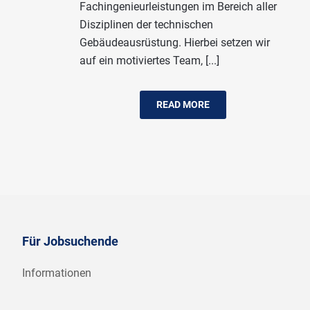
Fachingenieurleistungen im Bereich aller
Disziplinen der technischen
Gebäudeausrüstung. Hierbei setzen wir
auf ein motiviertes Team, [...]
READ MORE
Für Jobsuchende
Informationen