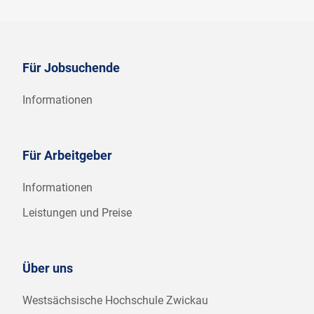
Für Jobsuchende
Informationen
Für Arbeitgeber
Informationen
Leistungen und Preise
Über uns
Westsächsische Hochschule Zwickau