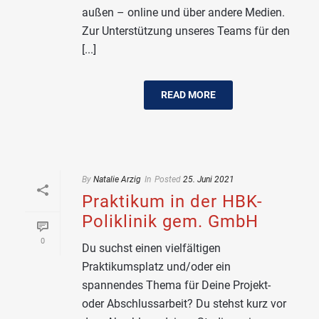
außen – online und über andere Medien.
Zur Unterstützung unseres Teams für den
[...]
READ MORE
By
Natalie Arzig
In
Posted
25. Juni 2021
Praktikum in der HBK-
Poliklinik gem. GmbH
0
Du suchst einen vielfältigen
Praktikumsplatz und/oder ein
spannendes Thema für Deine Projekt-
oder Abschlussarbeit? Du stehst kurz vor