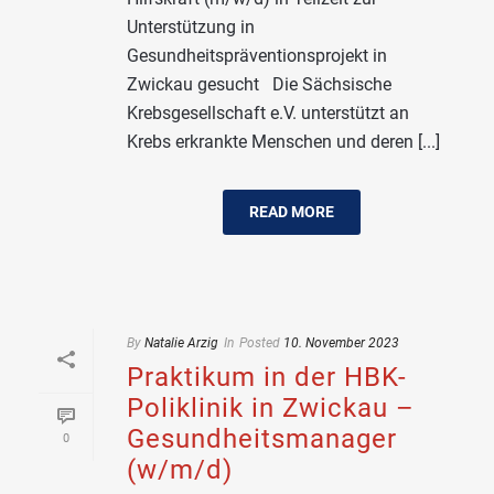
Unterstützung in
Gesundheitspräventionsprojekt in
Zwickau gesucht Die Sächsische
Krebsgesellschaft e.V. unterstützt an
Krebs erkrankte Menschen und deren [...]
READ MORE
By
Natalie Arzig
In
Posted
10. November 2023
Praktikum in der HBK-
Poliklinik in Zwickau –
Gesundheitsmanager
0
(w/m/d)