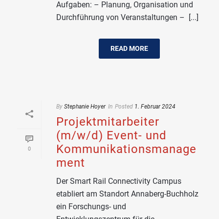
Aufgaben: – Planung, Organisation und
Durchführung von Veranstaltungen – [...]
READ MORE
By
Stephanie Hoyer
In
Posted
1. Februar 2024
Projektmitarbeiter
(m/w/d) Event- und
Kommunikationsmanage
0
ment
Der Smart Rail Connectivity Campus
etabliert am Standort Annaberg-Buchholz
ein Forschungs- und