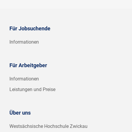
Für Jobsuchende
Informationen
Für Arbeitgeber
Informationen
Leistungen und Preise
Über uns
Westsächsische Hochschule Zwickau