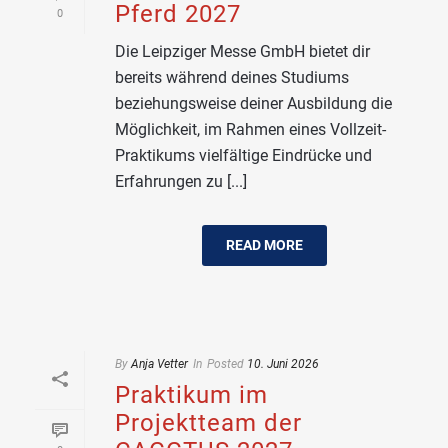
Pferd 2027
0
Die Leipziger Messe GmbH bietet dir
bereits während deines Studiums
beziehungsweise deiner Ausbildung die
Möglichkeit, im Rahmen eines Vollzeit-
Praktikums vielfältige Eindrücke und
Erfahrungen zu [...]
READ MORE
By
Anja Vetter
In
Posted
10. Juni 2026
Praktikum im
Projektteam der