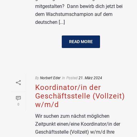
mitgestalten? Dann bewirb dich jetzt bei
dem Wachstumschampion auf dem
deutschen [...]
READ MORE
By
Norbert Eder
In
Posted
21. März 2024
Koordinator/in der
Geschäftsstelle (Vollzeit)
w/m/d
0
Wir suchen zum nächst möglichen
Zeitpunkt einen/eine Koordinator/in der
Geschäftsstelle (Vollzeit) w/m/d Ihre