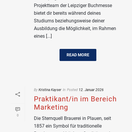
Projektteam der Leipziger Buchmesse
bietet dir bereits während deines
Studiums beziehungsweise deiner
Ausbildung die Möglichkeit, im Rahmen
eines [...]
READ MORE
By
Kristina Kayser
In
Posted
12. Januar 2026
Praktikant/in im Bereich
Marketing
0
Die Sternquell Brauerei in Plauen, seit
1857 ein Symbol für traditionelle