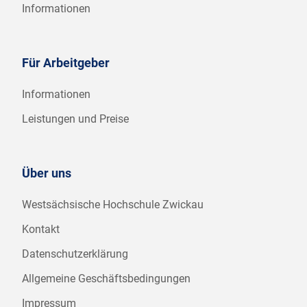
Informationen
Für Arbeitgeber
Informationen
Leistungen und Preise
Über uns
Westsächsische Hochschule Zwickau
Kontakt
Datenschutzerklärung
Allgemeine Geschäftsbedingungen
Impressum