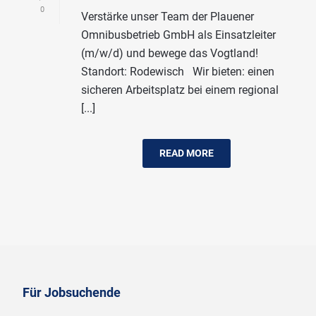
0
Verstärke unser Team der Plauener
Omnibusbetrieb GmbH als Einsatzleiter
(m/w/d) und bewege das Vogtland!
Standort: Rodewisch Wir bieten: einen
sicheren Arbeitsplatz bei einem regional
[...]
READ MORE
Für Jobsuchende