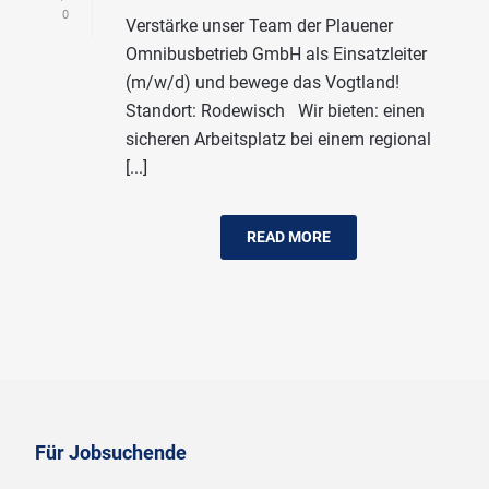
0
Verstärke unser Team der Plauener
Omnibusbetrieb GmbH als Einsatzleiter
(m/w/d) und bewege das Vogtland!
Standort: Rodewisch Wir bieten: einen
sicheren Arbeitsplatz bei einem regional
[...]
READ MORE
Für Jobsuchende