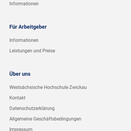
Informationen
Für Arbeitgeber
Informationen
Leistungen und Preise
Über uns
Westsächsische Hochschule Zwickau
Kontakt
Datenschutzerklärung
Allgemeine Geschäftsbedingungen
Impressum