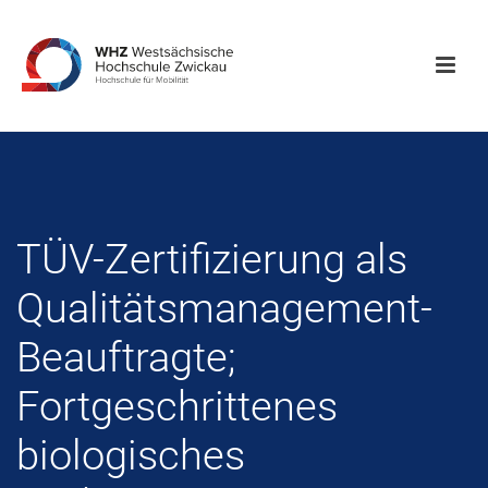
TÜV-Zertifizierung als
Qualitätsmanagement-
Beauftragte;
Fortgeschrittenes
biologisches