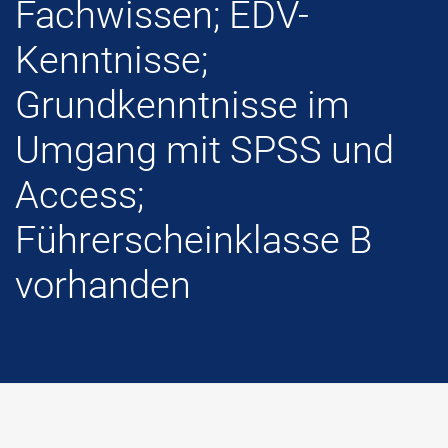
Fachwissen; EDV-
Kenntnisse;
Grundkenntnisse im
Umgang mit SPSS und
Access;
Führerscheinklasse B
vorhanden