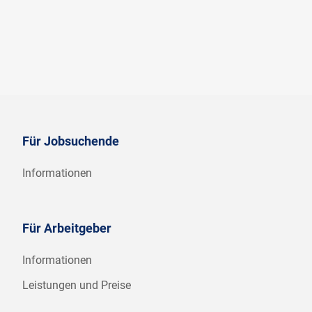
Für Jobsuchende
Informationen
Für Arbeitgeber
Informationen
Leistungen und Preise