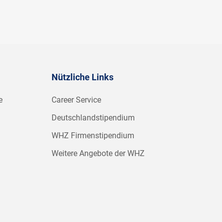
Nützliche Links
e
Career Service
Deutschlandstipendium
WHZ Firmenstipendium
Weitere Angebote der WHZ