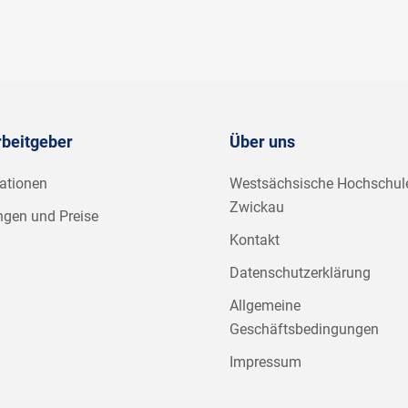
rbeitgeber
Über uns
ationen
Westsächsische Hochschul
Zwickau
ngen und Preise
Kontakt
Datenschutzerklärung
Allgemeine
Geschäftsbedingungen
Impressum