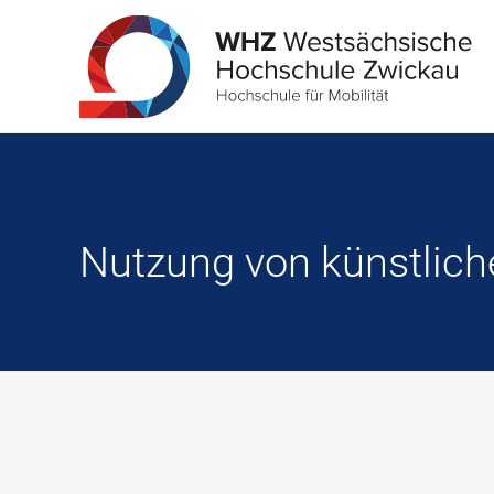
Nutzung von künstliche