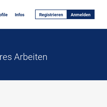
file
Infos
Registrieren
Anmelden
eres Arbeiten