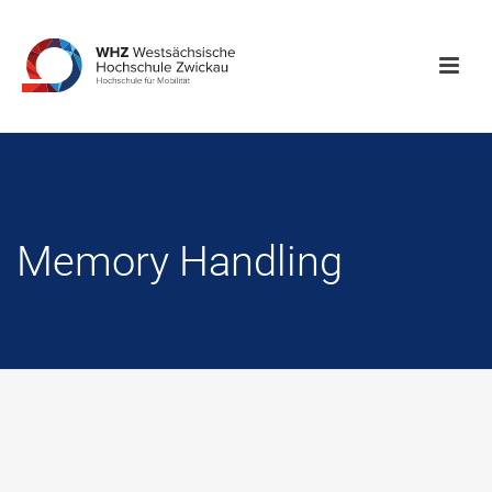
Memory Handling