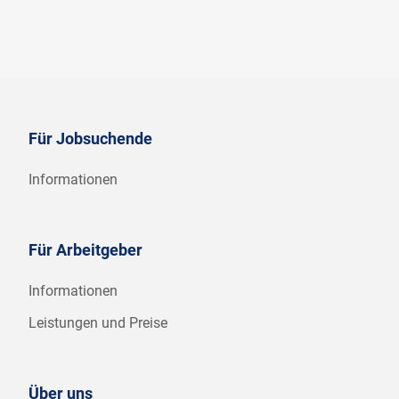
Für Jobsuchende
Informationen
Für Arbeitgeber
Informationen
Leistungen und Preise
Über uns