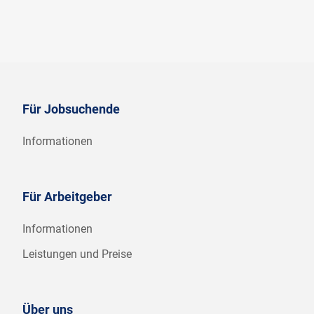
Für Jobsuchende
Informationen
Für Arbeitgeber
Informationen
Leistungen und Preise
Über uns