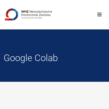
Google Colab