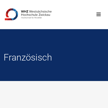
Französisch