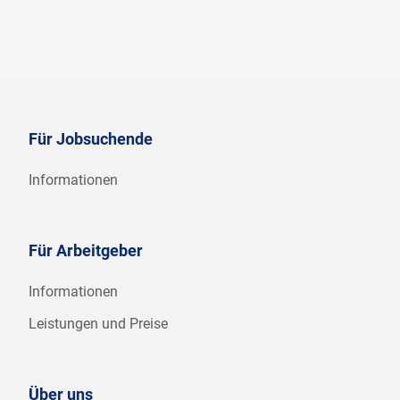
Für Jobsuchende
Informationen
Für Arbeitgeber
Informationen
Leistungen und Preise
Über uns