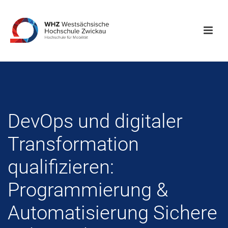
DevOps und digitaler
Transformation
qualifizieren:
Programmierung &
Automatisierung Sichere