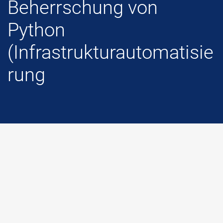
Beherrschung von
Python
(Infrastrukturautomatisie
rung