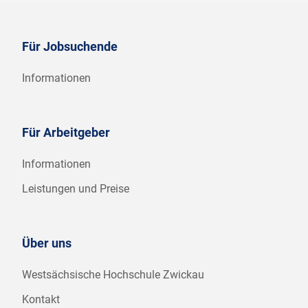
Für Jobsuchende
Informationen
Für Arbeitgeber
Informationen
Leistungen und Preise
Über uns
Westsächsische Hochschule Zwickau
Kontakt